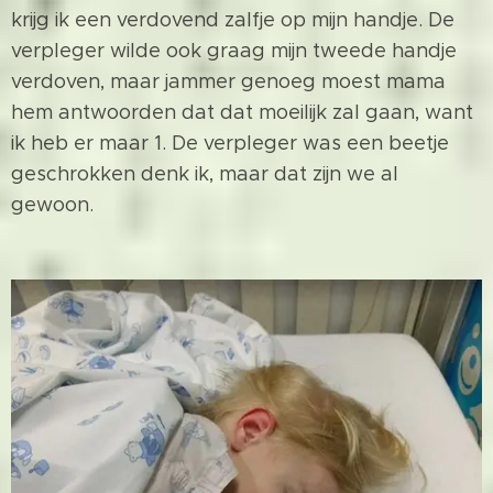
krijg ik een verdovend zalfje op mijn handje. De
verpleger wilde ook graag mijn tweede handje
verdoven, maar jammer genoeg moest mama
hem antwoorden dat dat moeilijk zal gaan, want
ik heb er maar 1. De verpleger was een beetje
geschrokken denk ik, maar dat zijn we al
gewoon.