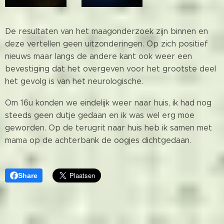
De resultaten van het maagonderzoek zijn binnen en
deze vertellen geen uitzonderingen. Op zich positief
nieuws maar langs de andere kant ook weer een
bevestiging dat het overgeven voor het grootste deel
het gevolg is van het neurologische.
Om 16u konden we eindelijk weer naar huis, ik had nog
steeds geen dutje gedaan en ik was wel erg moe
geworden. Op de terugrit naar huis heb ik samen met
mama op de achterbank de oogjes dichtgedaan.
Share