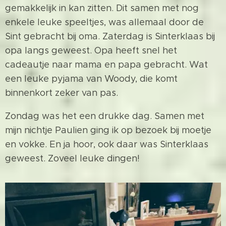
gemakkelijk in kan zitten. Dit samen met nog
enkele leuke speeltjes, was allemaal door de
Sint gebracht bij oma. Zaterdag is Sinterklaas bij
opa langs geweest. Opa heeft snel het
cadeautje naar mama en papa gebracht. Wat
een leuke pyjama van Woody, die komt
binnenkort zeker van pas.
Zondag was het een drukke dag. Samen met
mijn nichtje Paulien ging ik op bezoek bij moetje
en vokke. En ja hoor, ook daar was Sinterklaas
geweest. Zoveel leuke dingen!