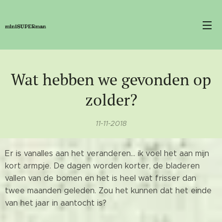
miniSUPERman
Wat hebben we gevonden op
zolder?
11-11-2018
Er is vanalles aan het veranderen... ik voel het aan mijn
kort armpje. De dagen worden korter, de bladeren
vallen van de bomen en het is heel wat frisser dan
twee maanden geleden. Zou het kunnen dat het einde
van het jaar in aantocht is?